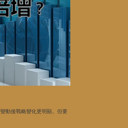
層變動後戰略變化更明顯。但要