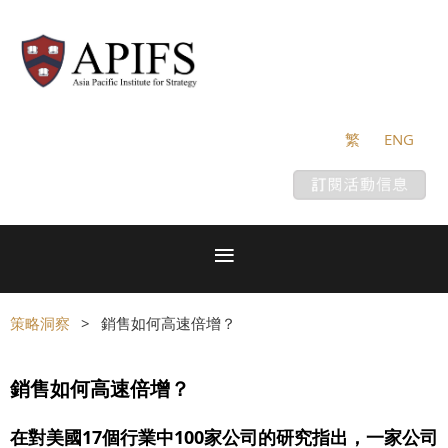
繁
ENG
策略洞察
銷售如何高速倍增？
銷售如何高速倍增？
在對美國17個行業中100家公司的研究指出，一家公司