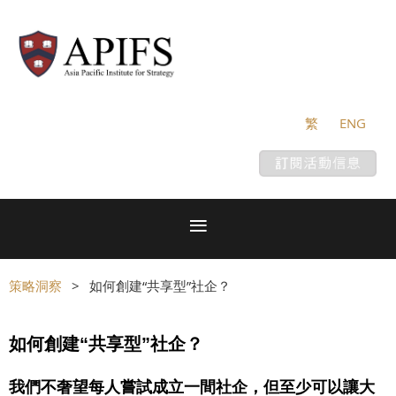
繁
ENG
策略洞察
如何創建“共享型”社企？
如何創建“共享型”社企？
我們不奢望每人嘗試成立一間社企，但至少可以讓大