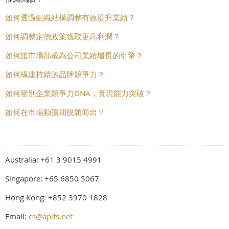
如何透過組織結構調整有效提升業績？
如何調整定價政策獲取更高利潤？
如何讓市場部成為公司業績增長的引擎？
如何構建持續的品牌競爭力？
如何鑒別企業競爭力DNA，實現能力突破？
如何在市場動蕩期脫穎而出？
Australia: +61 3 9015 4991
Singapore: +65 6850 5067
Hong Kong: +852 3970 1828
Email:
cs@apifs.net