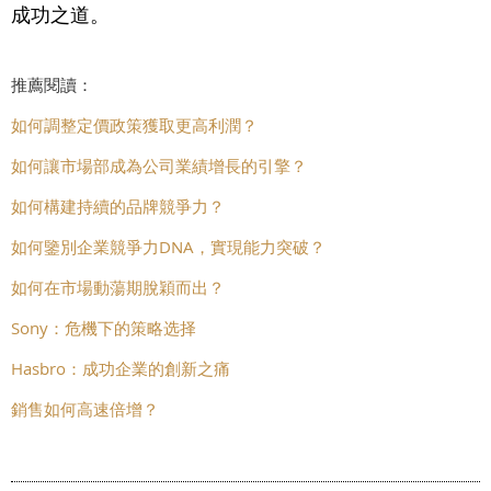
成功之道。
推薦閱讀：
如何調整定價政策獲取更高利潤？
如何讓市場部成為公司業績增長的引擎？
如何構建持續的品牌競爭力？
如何鑒別企業競爭力DNA，實現能力突破？
如何在市場動蕩期脫穎而出？
Sony：危機下的策略选择
Hasbro：成功企業的創新之痛
銷售如何高速倍增？