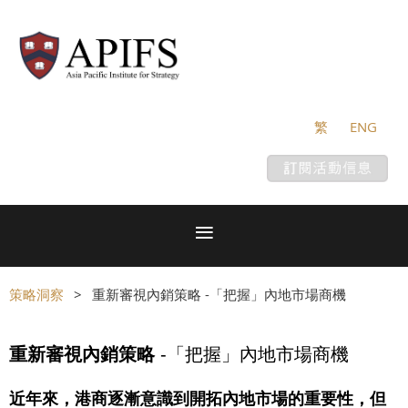
繁
ENG
策略洞察
重新審視內銷策略 -「把握」內地市場商機
重新審視內銷策略
-「把握」內地市場商機
近年來，港商逐漸意識到開拓內地市場的重要性，但