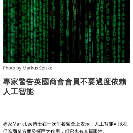
Photo by Markus Spiske
專家警告英國商會會員不要過度依賴
人工智能
專家Mark Lee博士在一次午餐聚會上表示，人工智能可以在
促進商業方面發揮巨大作用，但它也有其局限性。