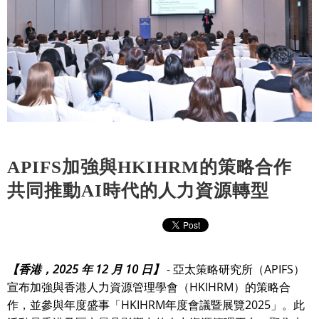
APIFS加強與HKIHRM的策略合作
共同推動AI時代的人力資源轉型
【香港，2025 年 12 月 10 日】
- 亞太策略研究所（APIFS）
宣布加強與香港人力資源管理學會（HKIHRM）的策略合
作，並參與年度盛事「HKIHRM年度會議暨展覽2025」。此