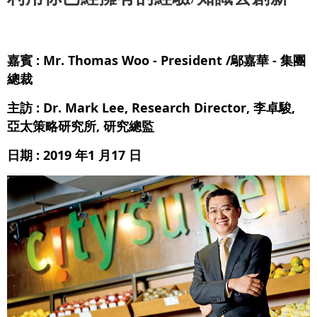
嘉賓 : Mr. Thomas Woo - President /鄔嘉華 - 集團
總裁
主訪 : Dr. Mark Lee, Research Director, 李卓駿,
亞太策略研究所, 研究總監
日期 : 2019 年1 月17 日