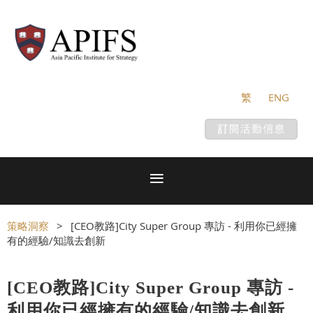
繁
ENG
策略洞察
[CEO教路]City Super Group 專訪 - 利用你已經擁
有的經驗/知識去創新
[CEO教路]City Super Group 專訪 -
利用你已經擁有的經驗/知識去創新