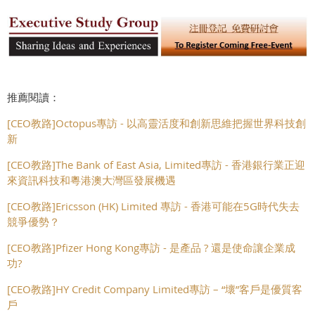
推薦閱讀：
[CEO教路]Octopus專訪 - 以高靈活度和創新思維把握世界科技創
新
[CEO教路]The Bank of East Asia, Limited專訪 - 香港銀行業正迎
來資訊科技和粵港澳大灣區發展機遇
[CEO教路]Ericsson (HK) Limited 專訪 - 香港可能在5G時代失去
競爭優勢？
[CEO教路]Pfizer Hong Kong專訪 - 是產品 ? 還是使命讓企業成
功?
[CEO教路]HY Credit Company Limited專訪 – “壞”客戶是優質客
戶