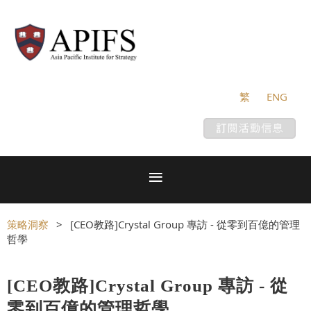
繁
ENG
策略洞察
[CEO教路]Crystal Group 專訪 - 從零到百億的管理
哲學
[CEO教路]Crystal Group 專訪 - 從
零到百億的管理哲學